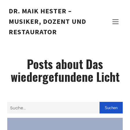
DR. MAIK HESTER –
MUSIKER, DOZENT UND
RESTAURATOR
Posts about Das
wiedergefundene Licht
Suchen