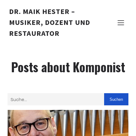
DR. MAIK HESTER –
MUSIKER, DOZENT UND
RESTAURATOR
Posts about Komponist
Suchen