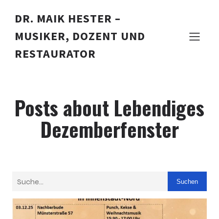
DR. MAIK HESTER –
MUSIKER, DOZENT UND
RESTAURATOR
Posts about Lebendiges
Dezemberfenster
Suchen