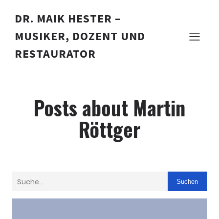
DR. MAIK HESTER –
MUSIKER, DOZENT UND
RESTAURATOR
Posts about Martin
Röttger
Suchen