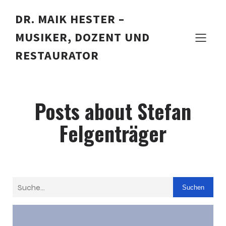
DR. MAIK HESTER –
MUSIKER, DOZENT UND
RESTAURATOR
Posts about Stefan
Felgenträger
Suchen