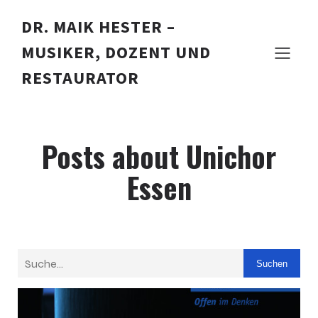
DR. MAIK HESTER –
MUSIKER, DOZENT UND
RESTAURATOR
Posts about Unichor
Essen
Suchen