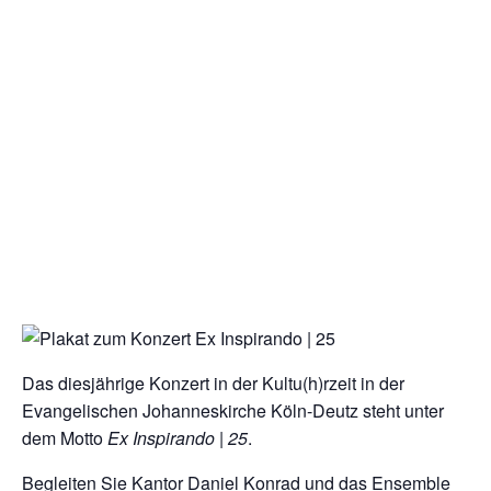
Das diesjährige Konzert in der Kultu(h)rzeit in der
Evangelischen Johanneskirche Köln-Deutz steht unter
dem Motto
Ex Inspirando | 25
.
Begleiten Sie Kantor Daniel Konrad und das Ensemble