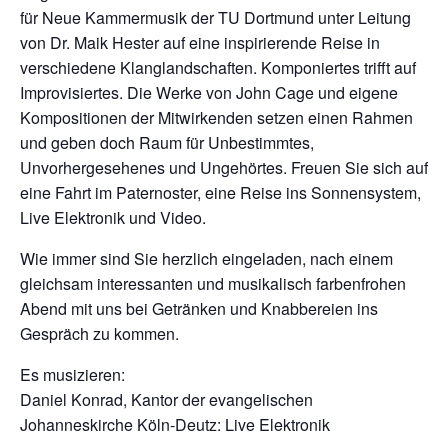
für Neue Kammermusik der TU Dortmund unter Leitung
von Dr. Maik Hester auf eine inspirierende Reise in
verschiedene Klanglandschaften. Komponiertes trifft auf
Improvisiertes. Die Werke von John Cage und eigene
Kompositionen der Mitwirkenden setzen einen Rahmen
und geben doch Raum für Unbestimmtes,
Unvorhergesehenes und Ungehörtes. Freuen Sie sich auf
eine Fahrt im Paternoster, eine Reise ins Sonnensystem,
Live Elektronik und Video.
Wie immer sind Sie herzlich eingeladen, nach einem
gleichsam interessanten und musikalisch farbenfrohen
Abend mit uns bei Getränken und Knabbereien ins
Gespräch zu kommen.
Es musizieren:
Daniel Konrad, Kantor der evangelischen
Johanneskirche Köln-Deutz: Live Elektronik