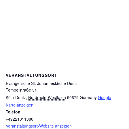
VERANSTALTUNGSORT
Evangelische St. Johanneskirche Deutz
Tempelstraße 31
Köln-Deutz
,
Nordrhein-Westfalen
50679
Germany
Google
Karte anzeigen
Telefon
+49221811380
Veranstaltungsort-Website anzeigen