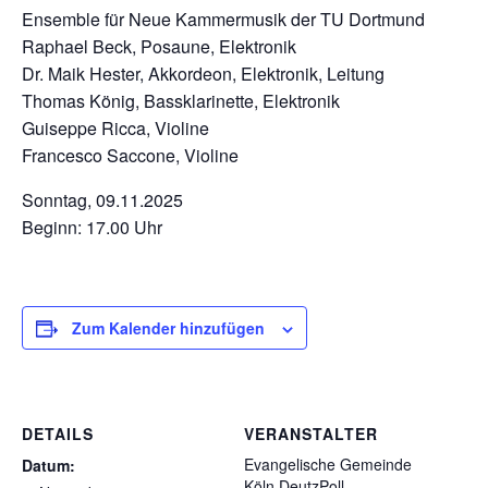
Ensemble für Neue Kammermusik der TU Dortmund
Raphael Beck, Posaune, Elektronik
Dr. Maik Hester, Akkordeon, Elektronik, Leitung
Thomas König, Bassklarinette, Elektronik
Guiseppe Ricca, Violine
Francesco Saccone, Violine
Sonntag, 09.11.2025
Beginn: 17.00 Uhr
Zum Kalender hinzufügen
DETAILS
VERANSTALTER
Evangelische Gemeinde
Datum:
Köln DeutzPoll