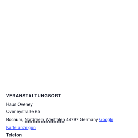
VERANSTALTUNGSORT
Haus Oveney
Oveneystraße 65
Bochum
,
Nordrhein-Westfalen
44797
Germany
Google
Karte anzeigen
Telefon