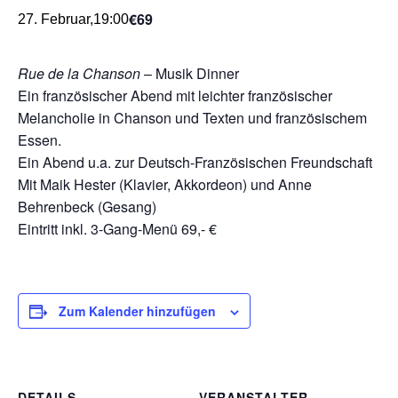
€69
27. Februar,19:00
Rue de la Chanson
– Musik Dinner
Ein französischer Abend mit leichter französischer
Melancholie in Chanson und Texten und französischem
Essen.
Ein Abend u.a. zur Deutsch-Französischen Freundschaft
Mit Maik Hester (Klavier, Akkordeon) und Anne
Behrenbeck (Gesang)
Eintritt inkl. 3-Gang-Menü 69,- €
Zum Kalender hinzufügen
DETAILS
VERANSTALTER