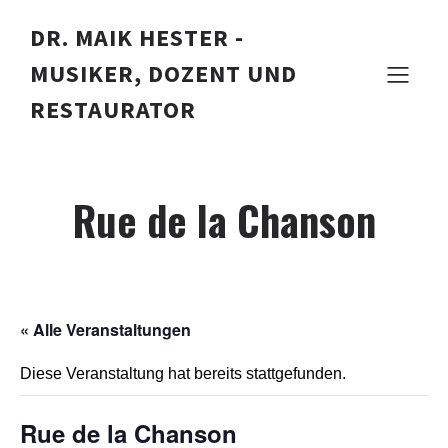
DR. MAIK HESTER -
MUSIKER, DOZENT UND
RESTAURATOR
Rue de la Chanson
« Alle Veranstaltungen
Diese Veranstaltung hat bereits stattgefunden.
Rue de la Chanson