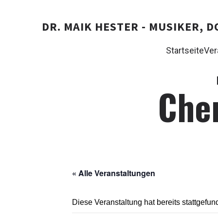
DR. MAIK HESTER - MUSIKER,
Startseite
Ver
Che
« Alle Veranstaltungen
Diese Veranstaltung hat bereits stattgefun