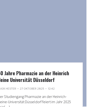
0 Jahre Pharmazie an der Heinrich
eine Universität Düsseldorf
-
-
AIK HESTER
27 OKTOBER 2025
12:42
er Studiengang Pharmazie an der Heinrich-
eine-Universität Düsseldorf feiert im Jahr 2025