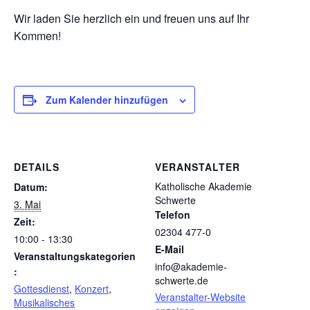
Wir laden Sie herzlich ein und freuen uns auf Ihr
Kommen!
Zum Kalender hinzufügen
DETAILS
VERANSTALTER
Katholische Akademie
Datum:
Schwerte
3. Mai
Telefon
Zeit:
02304 477-0
10:00 - 13:30
E-Mail
Veranstaltungskategorien
info@akademie-
:
schwerte.de
Gottesdienst
,
Konzert
,
Veranstalter-Website
Musikalisches