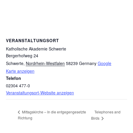
VERANSTALTUNGSORT
Katholische Akademie Schwerte
Bergerhofweg 24
Schwerte
,
Nordrhein-Westfalen
58239
Germany
Google
Karte anzeigen
Telefon
02304 477-0
Veranstaltungsort-Website anzeigen
Telephones and
Mittagskirche – In die entgegengesetzte
Richtung
Birds