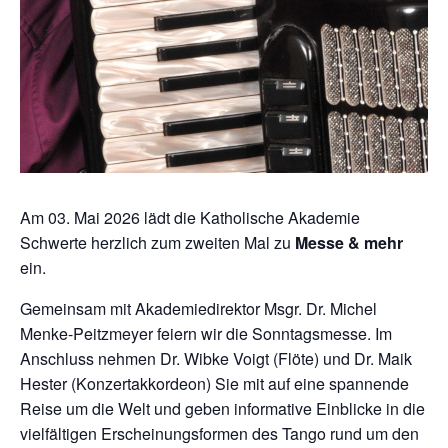
Am 03. Mai 2026 lädt die Katholische Akademie
Schwerte herzlich zum zweiten Mal zu
Messe & mehr
ein.
Gemeinsam mit Akademiedirektor Msgr. Dr. Michel
Menke-Peitzmeyer feiern wir die Sonntagsmesse. Im
Anschluss nehmen Dr. Wibke Voigt (Flöte) und Dr. Maik
Hester (Konzertakkordeon) Sie mit auf eine spannende
Reise um die Welt und geben informative Einblicke in die
vielfältigen Erscheinungsformen des Tango rund um den