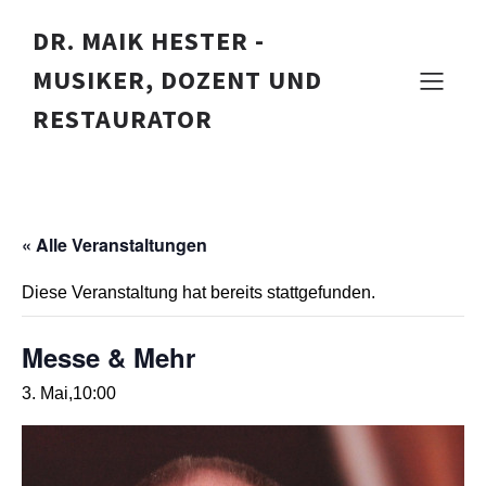
DR. MAIK HESTER -
MUSIKER, DOZENT UND
Messe & Mehr
RESTAURATOR
« Alle Veranstaltungen
Diese Veranstaltung hat bereits stattgefunden.
Messe & Mehr
3. Mai,10:00