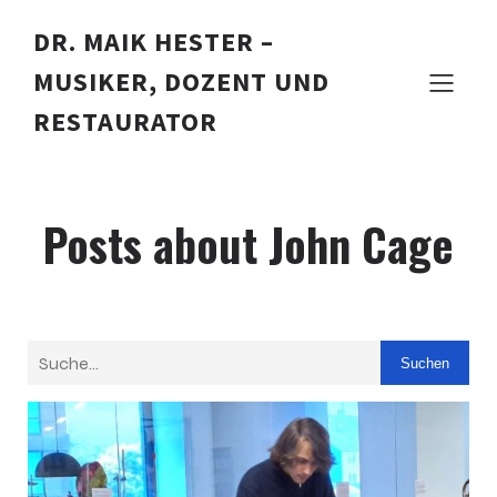
DR. MAIK HESTER –
MUSIKER, DOZENT UND
RESTAURATOR
Posts about John Cage
Suchen