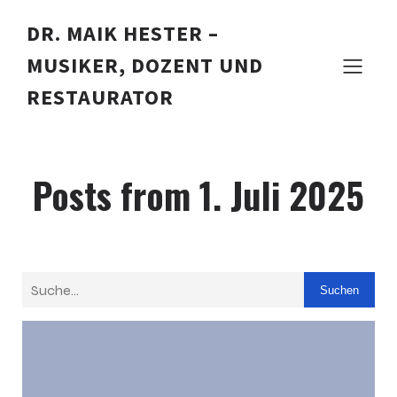
DR. MAIK HESTER –
MUSIKER, DOZENT UND
RESTAURATOR
Posts from 1. Juli 2025
Suchen