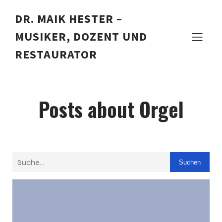
DR. MAIK HESTER –
MUSIKER, DOZENT UND
RESTAURATOR
Posts about Orgel
Suchen