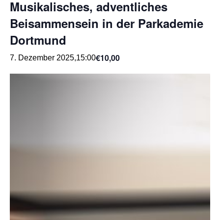
Musikalisches, adventliches
Beisammensein in der Parkademie
Dortmund
€10,00
7. Dezember 2025,15:00