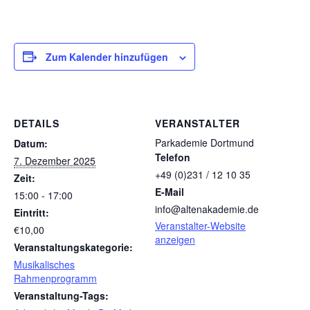
Zum Kalender hinzufügen
DETAILS
VERANSTALTER
Parkademie Dortmund
Datum:
Telefon
7. Dezember 2025
+49 (0)231 / 12 10 35
Zeit:
E-Mail
15:00 - 17:00
info@altenakademie.de
Eintritt:
Veranstalter-Website
€10,00
anzeigen
Veranstaltungskategorie:
Musikalisches
Rahmenprogramm
Veranstaltung-Tags: