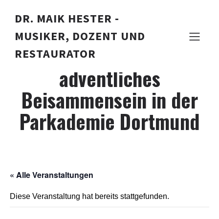
DR. MAIK HESTER -
MUSIKER, DOZENT UND
Musikalisches,
RESTAURATOR
adventliches
Beisammensein in der
Parkademie Dortmund
« Alle Veranstaltungen
Diese Veranstaltung hat bereits stattgefunden.