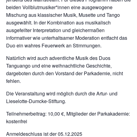
beiden Vollblutmusiker*innen eine ausgewogene
Mischung aus klassischer Musik, Musette und Tango
ausgewählt. In der Kombination aus musikalisch
ausgefeilter Interpretation und gleichermaßen
informativer wie unterhaltsamer Moderation entfacht das
Duo ein wahres Feuerwerk an Stimmungen.
Natürlich wird auch adventliche Musik des Duos
Tanguango und eine weihnachtliche Geschichte,
dargeboten durch den Vorstand der Parkademie, nicht
fehlen.
Die Veranstaltung wird möglich durch die Artur- und
Lieselotte-Dumcke-Stiftung.
Teilnehmerbeitrag: 10,00 €, Mitglieder der Parkakademie:
kostenfrei
Anmeldeschluss ist der 05.12.2025