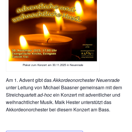
Plakat zum Konzert am 30.11.2025 in Neuenrade
Am 1. Advent gibt das
Akkordeonorchester Neuenrade
unter Leitung von Michael Baasner gemeinsam mit dem
Streichquartett
ad-hoc
ein Konzert mit adventlicher und
weihnachtlicher Musik. Maik Hester unterstützt das
Akkordeonorchester bei diesem Konzert am Bass.