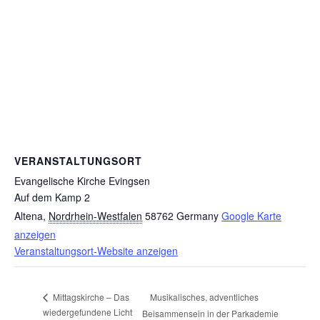
VERANSTALTUNGSORT
Evangelische Kirche Evingsen
Auf dem Kamp 2
Altena
,
Nordrhein-Westfalen
58762
Germany
Google Karte
anzeigen
Veranstaltungsort-Website anzeigen
Musikalisches, adventliches
Mittagskirche – Das
wiedergefundene Licht
Beisammensein in der Parkademie