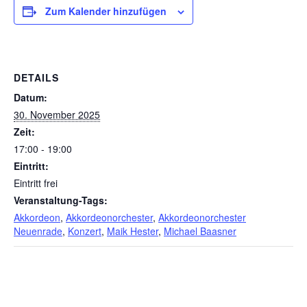
Zum Kalender hinzufügen
DETAILS
Datum:
30. November 2025
Zeit:
17:00 - 19:00
Eintritt:
Eintritt frei
Veranstaltung-Tags:
Akkordeon
,
Akkordeonorchester
,
Akkordeonorchester
Neuenrade
,
Konzert
,
Maik Hester
,
Michael Baasner